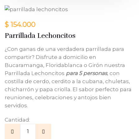
$
154.000
Parrillada Lechoncitos
¿Con ganas de una verdadera parrillada para
compartir? Disfrute a domicilio en
Bucaramanga, Floridablanca o Girón nuestra
Parrillada Lechoncitos
para 5 personas
, con
costilla de cerdo, cerdito a la cubana, chuletas,
chicharrón y papa criolla. El sabor perfecto para
reuniones, celebraciones y antojos bien
servidos.
Cantidad: