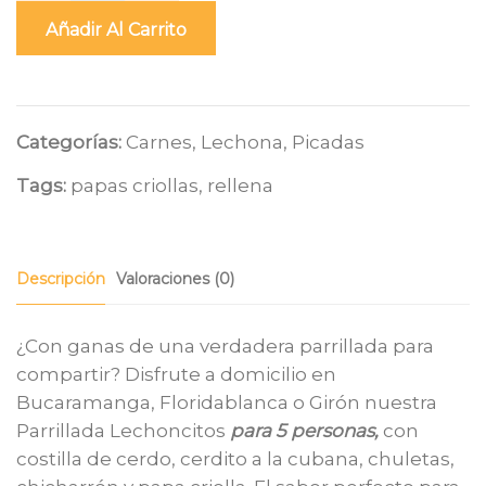
Añadir Al Carrito
Categorías:
Carnes
,
Lechona
,
Picadas
Tags:
papas criollas
,
rellena
Descripción
Valoraciones (0)
¿Con ganas de una verdadera parrillada para
compartir? Disfrute a domicilio en
Bucaramanga, Floridablanca o Girón nuestra
Parrillada Lechoncitos
para
5 personas,
con
costilla de cerdo, cerdito a la cubana, chuletas,